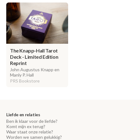
The Knapp-Hall Tarot
Deck - Limited Edition
Reprint
John Augustus Knapp en
Manly P. Hall
PRS Bookstore
Liefde en relaties
Ben ik klaar voor de liefde?
Komt mijn ex terug?
Waar staat onze relatie?
Worden we samen gelukkig?