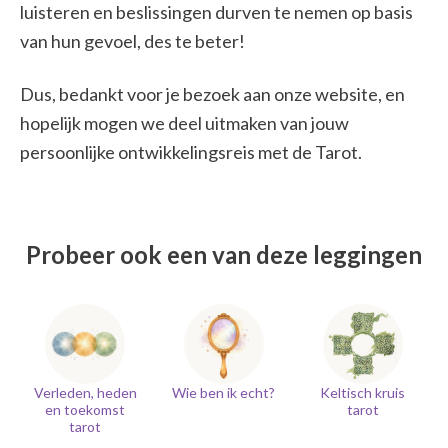
luisteren en beslissingen durven te nemen op basis
van hun gevoel, des te beter!
Dus, bedankt voor je bezoek aan onze website, en
hopelijk mogen we deel uitmaken van jouw
persoonlijke ontwikkelingsreis met de Tarot.
Probeer ook een van deze leggingen
Verleden, heden
Wie ben ik echt?
Keltisch kruis
en toekomst
tarot
tarot