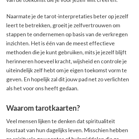
Naarmate je de tarot-interpretaties beter op jezelf
leert te betrekken, groeit je zelfvertrouwen om
stappen te ondernemen op basis van de verkregen
inzichten. Het is één van de meest effectieve
methoden die je kunt gebruiken, mits je jezelf blijft
herinneren hoeveel kracht, wijsheid en controle je
uiteindelijk zelf hebt om je eigen toekomst vorm te
geven. En hopelijk zal dit jouw pad net zo verlichten
als het voor ons heeft gedaan.
Waarom tarotkaarten?
Veel mensen lijken te denken dat spiritualiteit
losstaat van hun dagelijks leven. Misschien hebben