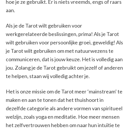
hoe je ze gebruikt. Er is niets vreemds, engs of raars
aan.
Als je de Tarot wilt gebruiken voor
werkgerelateerde beslissingen, prima! Als je Tarot
wilt gebruiken voor persoonlijke groei, geweldig! Als
je Tarot wilt gebruiken om met natuurwezens te
communiceren, dat is jouw keuze. Het is volledig aan
jou. Zolang je de Tarot gebruikt om jezelf of anderen
te helpen, staan wij volledig achter je.
Het is onze missie om de Tarot meer ‘mainstream’ te
maken en aan te tonen dat het thuishoort in
dezelfde categorie als andere vormen van spiritueel
welzijn, zoals yoga en meditatie. Hoe meer mensen
het zelfvertrouwen hebben om naar hun intuïtie te