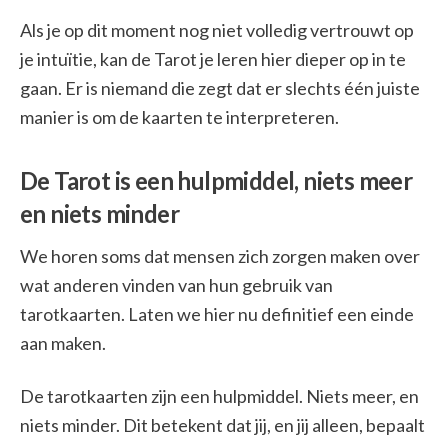
Als je op dit moment nog niet volledig vertrouwt op
je intuïtie, kan de Tarot je leren hier dieper op in te
gaan. Er is niemand die zegt dat er slechts één juiste
manier is om de kaarten te interpreteren.
De Tarot is een hulpmiddel, niets meer
en niets minder
We horen soms dat mensen zich zorgen maken over
wat anderen vinden van hun gebruik van
tarotkaarten. Laten we hier nu definitief een einde
aan maken.
De tarotkaarten zijn een hulpmiddel. Niets meer, en
niets minder. Dit betekent dat jij, en jij alleen, bepaalt