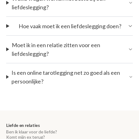
liefdeslegging?
Hoe vaak moet ik een liefdeslegging doen?
Moet ik in een relatie zitten voor een
liefdeslegging?
Is een online tarotlegging net zo goed als een
persoonlijke?
Liefde en relaties
Ben ik klaar voor de liefde?
Komt mijn ex terug?