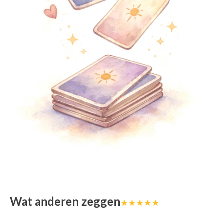
Wat anderen zeggen
★★★★★