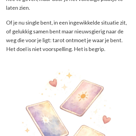
laten zien.
Of je nu single bent, in een ingewikkelde situatie zit,
of gelukkig samen bent maar nieuwsgierig naar de
weg die voor je ligt: tarot ontmoet je waar je bent.
Het doel is niet voorspelling. Het is begrip.