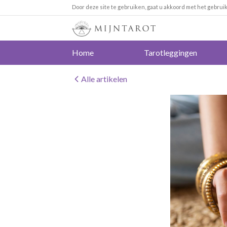
Door deze site te gebruiken, gaat u akkoord met het gebrui
Home
Tarotleggingen
Alle artikelen