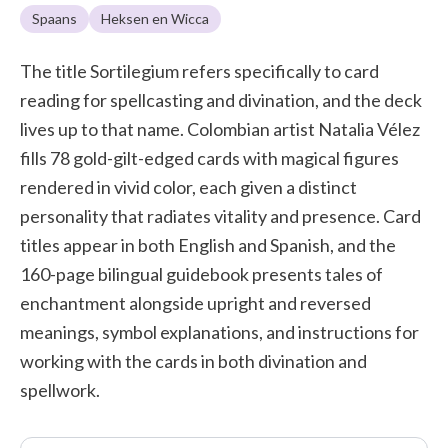
Spaans
Heksen en Wicca
The title Sortilegium refers specifically to card
reading for spellcasting and divination, and the deck
lives up to that name. Colombian artist Natalia Vélez
fills 78 gold-gilt-edged cards with magical figures
rendered in vivid color, each given a distinct
personality that radiates vitality and presence. Card
titles appear in both English and Spanish, and the
160-page bilingual guidebook presents tales of
enchantment alongside upright and reversed
meanings, symbol explanations, and instructions for
working with the cards in both divination and
spellwork.