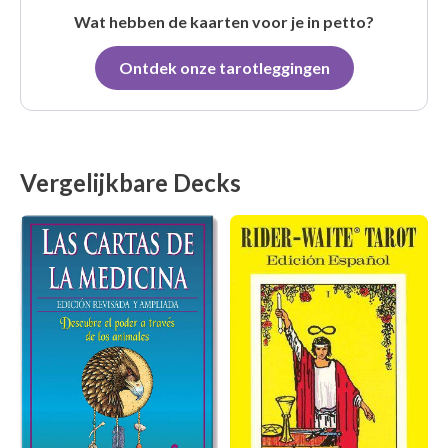
Wat hebben de kaarten voor je in petto?
Ontdek onze tarotleggingen
Vergelijkbare Decks