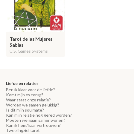
Tarot de las Mujeres
Sabias
U.S. Games Systems
Liefde en relaties
Ben ik klaar voor de liefde?
Komt mijn ex terug?
Waar staat onze relatie?
Worden we samen gelukkig?
Is dit mijn soulmate?
Kan mijn relatie nog gered worden?
Moeten we gaan samenwonen?
Kan ik hem/haar vertrouwen?
Tweelingziel tarot